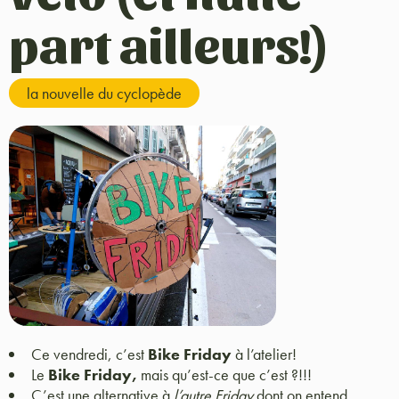
part ailleurs!)
la nouvelle du cyclopède
Ce vendredi, c’est
Bike Friday
à l’atelier!
Le
Bike Friday,
mais qu’est-ce que c’est ?!!!
C’est une alternative à
l’autre Friday
dont on entend