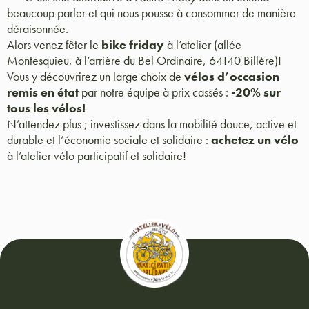
beaucoup parler et qui nous pousse à consommer de manière
déraisonnée.
Alors venez fêter le
bike friday
à l’atelier (allée
Montesquieu, à l’arrière du Bel Ordinaire, 64140 Billère)!
Vous y découvrirez un large choix de
vélos d’occasion
remis en état
par notre équipe à prix cassés :
-20% sur
tous les vélos!
N’attendez plus ; investissez dans la mobilité douce, active et
durable et l’économie sociale et solidaire :
achetez un vélo
à l’atelier vélo participatif et solidaire!