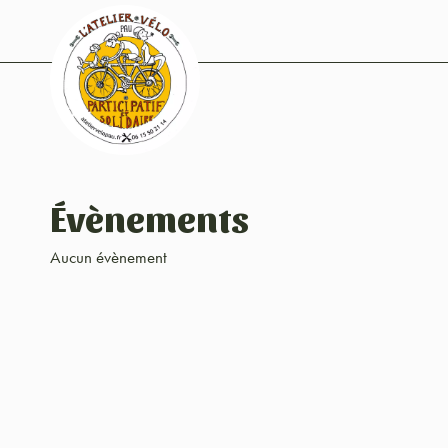
Évènements
Aucun évènement