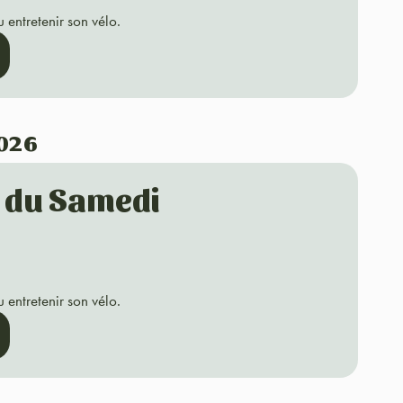
 entretenir son vélo.
2026
o du Samedi
 entretenir son vélo.