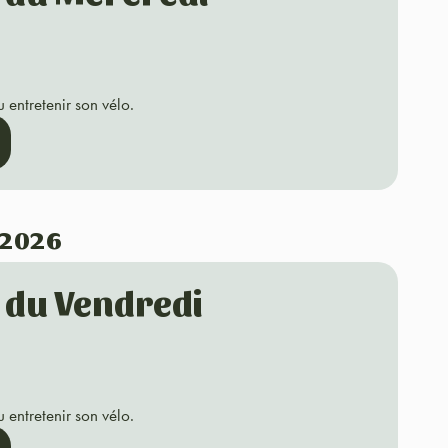
 entretenir son vélo.
 2026
o du Vendredi
 entretenir son vélo.