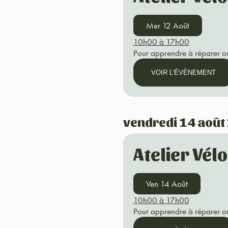
Mer 12 Août
10h00 à 17h00
Pour apprendre à réparer ou
VOIR L'ÉVÈNEMENT
vendredi 14 août
Atelier Vél
Ven 14 Août
10h00 à 17h00
Pour apprendre à réparer ou