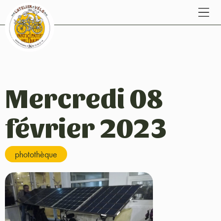
Mercredi 08
février 2023
photothèque