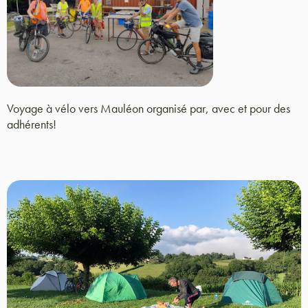
Voyage à vélo vers Mauléon organisé par, avec et pour des
adhérents!