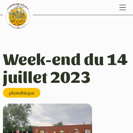
Week-end du 14
juillet 2023
photothèque