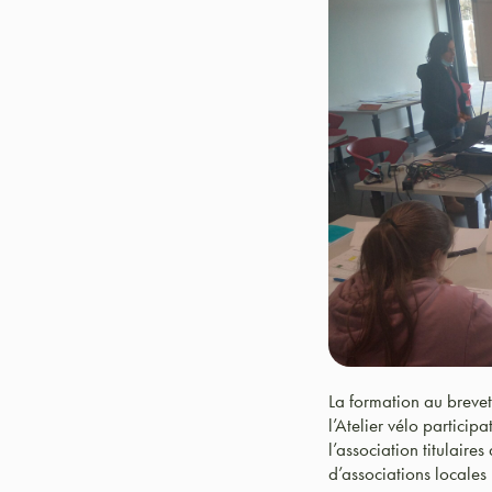
La formation au brevet
l’Atelier vélo particip
l’association titulair
d’associations locales