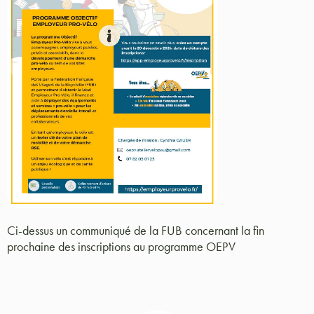
Ci-dessus un communiqué de la FUB concernant la fin
prochaine des inscriptions au programme OEPV