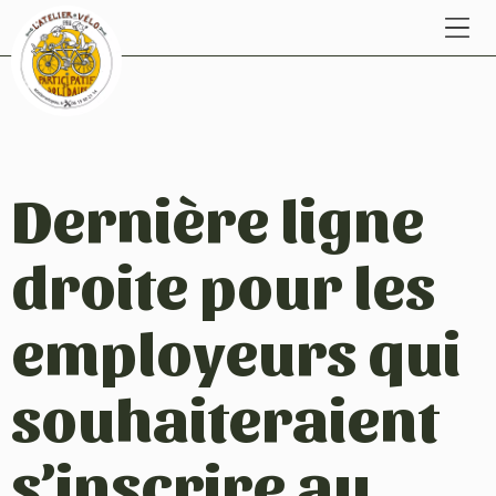
Dernière ligne
droite pour les
employeurs qui
souhaiteraient
s’inscrire au