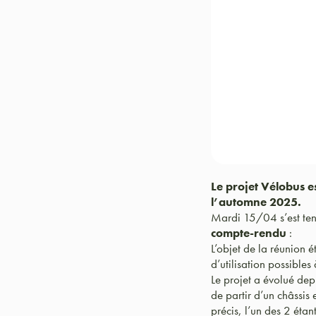
Le projet Vélobus e
l’automne 2025.
Mardi 15/04 s’est ten
compte-rendu
:
L’objet de la réunion é
d’utilisation possibles
Le projet a évolué depu
de partir d’un châssis 
précis, l’un des 2 éta