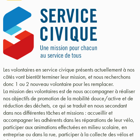
Les volontaires en service civique présents actuellement à nos
côtés vont bientôt terminer leur mission, et nous recherchons
donc 1 ou 2 nouveau volontaire pour les remplacer.
La mission des volontaires est de nous accompagner à réaliser
nos objectifs de promotion de la mobilité douce/active et de
réduction des déchets, ce qui se traduit en nous secondant
dans nos différentes tâches et missions : accueillir et
accompagner les adhérents dans les réparations de leur vélo,
participer aux animations effectuées en milieu scolaire, en
entreprise ou dans la rue, participer à la collecte des vélos et