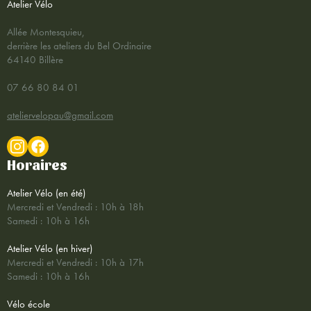
Atelier Vélo
Allée Montesquieu,
derrière les ateliers du Bel Ordinaire
64140 Billère
07 66 80 84 01
ateliervelopau@gmail.com
Horaires
Atelier Vélo (en été)
Mercredi et Vendredi : 10h à 18h
Samedi : 10h à 16h
Atelier Vélo (en hiver)
Mercredi et Vendredi : 10h à 17h
Samedi : 10h à 16h
Vélo école