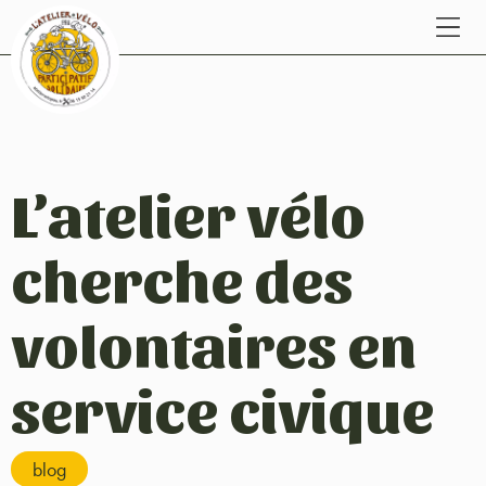
L’atelier vélo
cherche des
volontaires en
service civique
blog