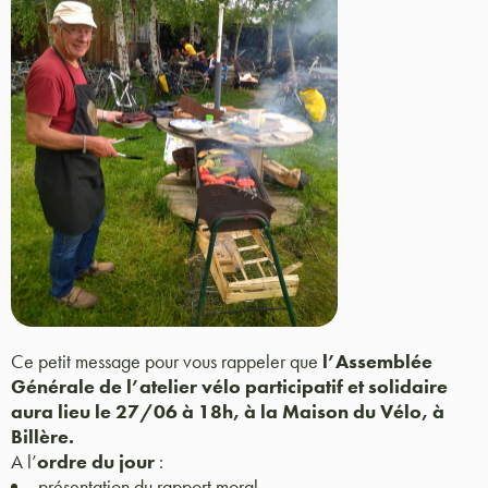
Ce petit message pour vous rappeler que
l’Assemblée
Générale de l’atelier vélo participatif et solidaire
aura lieu le 27/06 à 18h, à la Maison du Vélo, à
Billère.
A l’
ordre du jour
:
présentation du rapport moral