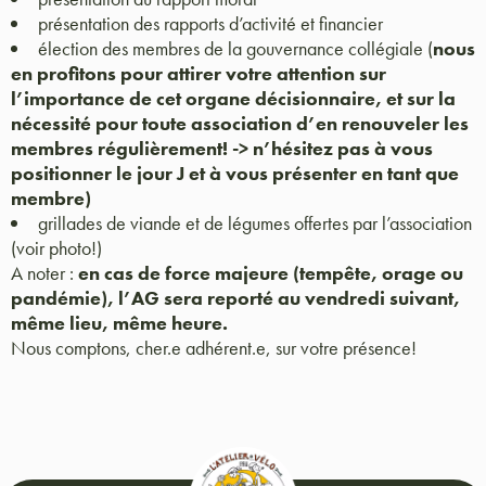
présentation des rapports d’activité et financier
élection des membres de la gouvernance collégiale (
nous
en profitons pour attirer votre attention sur
l’importance de cet organe décisionnaire, et sur la
nécessité pour toute association d’en renouveler les
membres régulièrement! -> n’hésitez pas à vous
positionner le jour J et à vous présenter en tant que
membre)
grillades de viande et de légumes offertes par l’association
(voir photo!)
A noter :
en cas de force majeure (tempête, orage ou
pandémie), l’AG sera reporté au vendredi suivant,
même lieu, même heure.
Nous comptons, cher.e adhérent.e, sur votre présence!