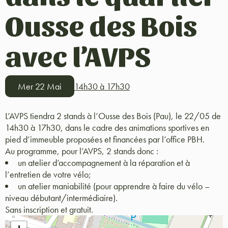
Ousse des Bois
avec l’AVPS
Mer 22 Mai
14h30 à 17h30
L’AVPS tiendra 2 stands à l’Ousse des Bois (Pau), le 22/05 de
14h30 à 17h30, dans le cadre des animations sportives en
pied d’immeuble proposées et financées par l’office PBH.
Au programme, pour l’AVPS, 2 stands donc :
un atelier d’accompagnement à la réparation et à
l’entretien de votre vélo;
un atelier maniabilité (pour apprendre à faire du vélo –
niveau débutant/intermédiaire).
Sans inscription et gratuit.