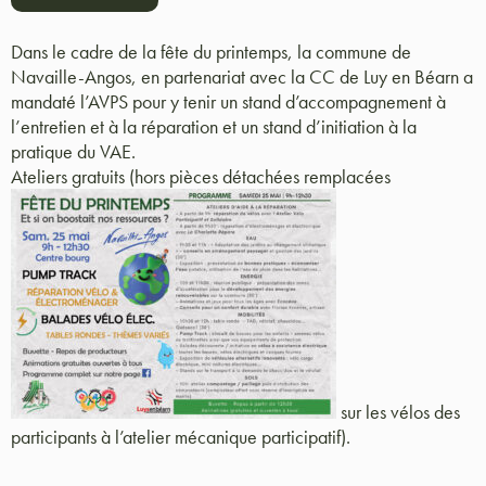
Dans le cadre de la fête du printemps, la commune de
Navaille-Angos, en partenariat avec la CC de Luy en Béarn a
mandaté l’AVPS pour y tenir un stand d’accompagnement à
l’entretien et à la réparation et un stand d’initiation à la
pratique du VAE.
Ateliers gratuits (hors pièces détachées remplacées
sur les vélos des
participants à l’atelier mécanique participatif).