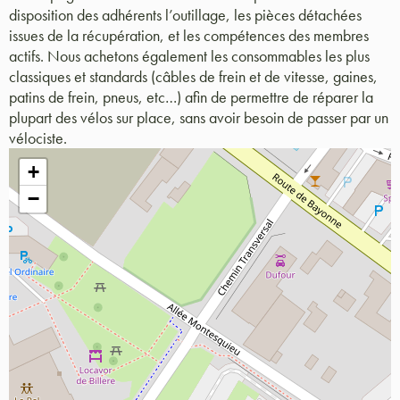
disposition des adhérents l’outillage, les pièces détachées
issues de la récupération, et les compétences des membres
actifs. Nous achetons également les consommables les plus
classiques et standards (câbles de frein et de vitesse, gaines,
patins de frein, pneus, etc…) afin de permettre de réparer la
plupart des vélos sur place, sans avoir besoin de passer par un
vélociste.
+
−