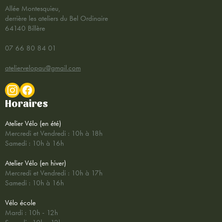
Allée Montesquieu,
derrière les ateliers du Bel Ordinaire
64140 Billère
07 66 80 84 01
ateliervelopau@gmail.com
Horaires
Atelier Vélo (en été)
Mercredi et Vendredi : 10h à 18h
Samedi : 10h à 16h
Atelier Vélo (en hiver)
Mercredi et Vendredi : 10h à 17h
Samedi : 10h à 16h
Vélo école
Mardi : 10h - 12h