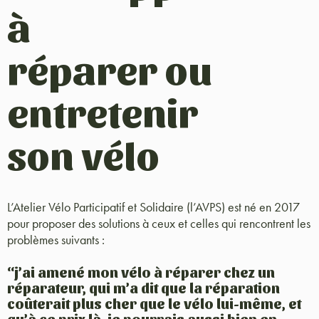
à
réparer ou
entretenir
son vélo
L’Atelier Vélo Participatif et Solidaire (l’AVPS) est né en 2017
pour proposer des solutions à ceux et celles qui rencontrent les
problèmes suivants :
“j’ai amené mon vélo à réparer chez un
réparateur, qui m’a dit que la réparation
coûterait plus cher que le vélo lui-même, et