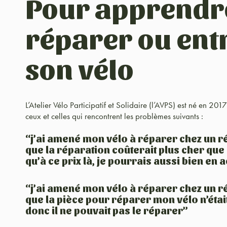
Pour apprendr
réparer ou ent
son vélo
L’Atelier Vélo Participatif et Solidaire (l’AVPS) est né en 20
ceux et celles qui rencontrent les problèmes suivants :
“j’ai amené mon vélo à réparer chez un ré
que la réparation coûterait plus cher que 
qu’à ce prix là, je pourrais aussi bien en 
“j’ai amené mon vélo à réparer chez un ré
que la pièce pour réparer mon vélo n’était
donc il ne pouvait pas le réparer”