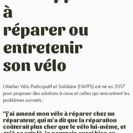
à
réparer ou
entretenir
son vélo
L’Atelier Vélo Participatif et Solidaire (l’AVPS) est né en 2017
pour proposer des solutions à ceux et celles qui rencontrent les
problèmes suivants :
“j’ai amené mon vélo à réparer chez un
réparateur, qui m’a dit que la réparation
coûterait plus cher que le vélo lui-même, et