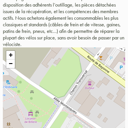
disposition des adhérents l’outillage, les pièces détachées
issues de la récupération, et les compétences des membres
actifs. Nous achetons également les consommables les plus
classiques et standards (câbles de frein et de vitesse, gaines,
patins de frein, pneus, etc…) afin de permettre de réparer la
plupart des vélos sur place, sans avoir besoin de passer par un
vélociste.
+
−