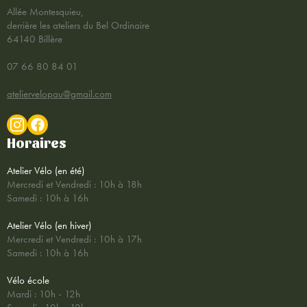
Allée Montesquieu,
derrière les ateliers du Bel Ordinaire
64140 Billère
07 66 80 84 01
ateliervelopau@gmail.com
Horaires
Atelier Vélo (en été)
Mercredi et Vendredi : 10h à 18h
Samedi : 10h à 16h
Atelier Vélo (en hiver)
Mercredi et Vendredi : 10h à 17h
Samedi : 10h à 16h
Vélo école
Mardi : 10h - 12h