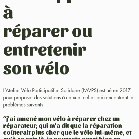
à
réparer ou
entretenir
son vélo
L’Atelier Vélo Participatif et Solidaire (l’AVPS) est né en 2017
pour proposer des solutions à ceux et celles qui rencontrent les
problèmes suivants :
“j’ai amené mon vélo à réparer chez un
réparateur, qui m’a dit que la réparation
coûterait plus cher que le vélo lui-même, et