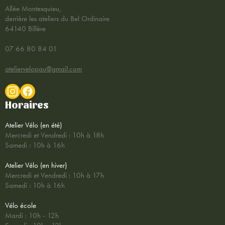
Allée Montesquieu,
derrière les ateliers du Bel Ordinaire
64140 Billère
07 66 80 84 01
ateliervelopau@gmail.com
Horaires
Atelier Vélo (en été)
Mercredi et Vendredi : 10h à 18h
Samedi : 10h à 16h
Atelier Vélo (en hiver)
Mercredi et Vendredi : 10h à 17h
Samedi : 10h à 16h
Vélo école
Mardi : 10h - 12h