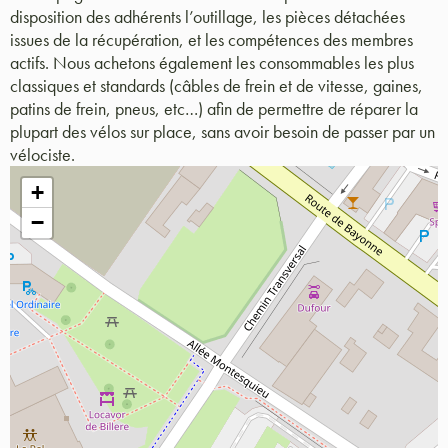
disposition des adhérents l’outillage, les pièces détachées
issues de la récupération, et les compétences des membres
actifs. Nous achetons également les consommables les plus
classiques et standards (câbles de frein et de vitesse, gaines,
patins de frein, pneus, etc…) afin de permettre de réparer la
plupart des vélos sur place, sans avoir besoin de passer par un
vélociste.
+
−