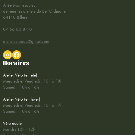
Allée Montesquieu,
derrière les ateliers du Bel Ordinaire
64140 Billère
07 66 80 84 01
ateliervelopau@gmail.com
Horaires
Atelier Vélo (en été)
Mercredi et Vendredi : 10h à 18h
Samedi : 10h à 16h
Atelier Vélo (en hiver)
Mercredi et Vendredi : 10h à 17h
Samedi : 10h à 16h
Vélo école
Mardi : 10h - 12h