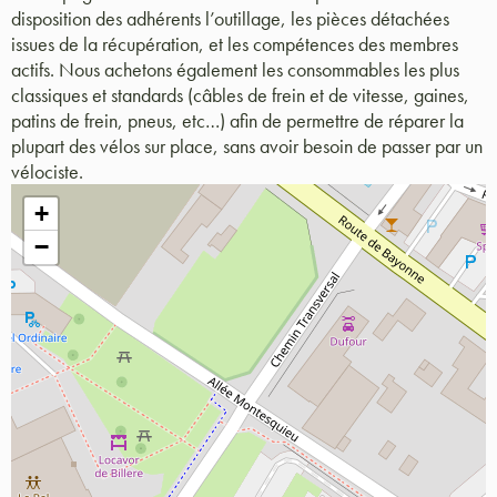
disposition des adhérents l’outillage, les pièces détachées
issues de la récupération, et les compétences des membres
actifs. Nous achetons également les consommables les plus
classiques et standards (câbles de frein et de vitesse, gaines,
patins de frein, pneus, etc…) afin de permettre de réparer la
plupart des vélos sur place, sans avoir besoin de passer par un
vélociste.
+
−