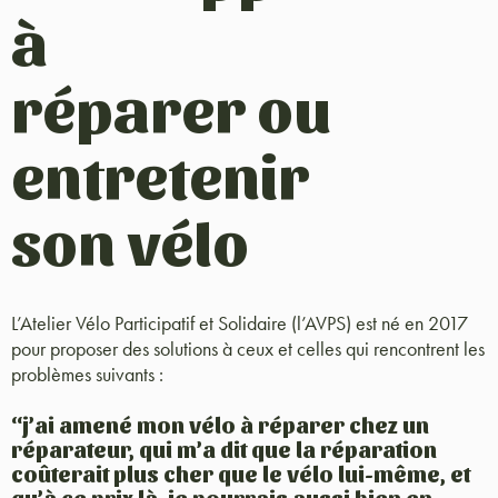
à
réparer ou
entretenir
son vélo
L’Atelier Vélo Participatif et Solidaire (l’AVPS) est né en 2017
pour proposer des solutions à ceux et celles qui rencontrent les
problèmes suivants :
“j’ai amené mon vélo à réparer chez un
réparateur, qui m’a dit que la réparation
coûterait plus cher que le vélo lui-même, et