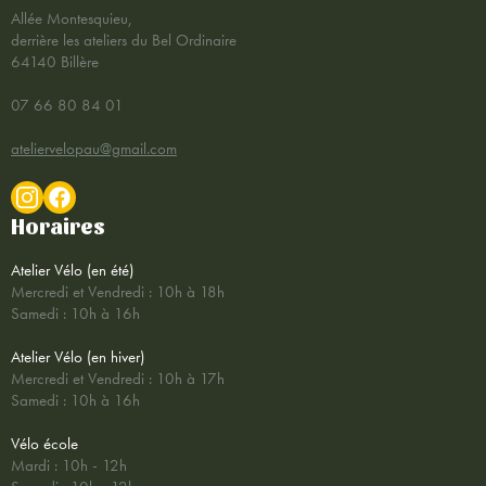
Allée Montesquieu,
derrière les ateliers du Bel Ordinaire
64140 Billère
07 66 80 84 01
ateliervelopau@gmail.com
Horaires
Atelier Vélo (en été)
Mercredi et Vendredi : 10h à 18h
Samedi : 10h à 16h
Atelier Vélo (en hiver)
Mercredi et Vendredi : 10h à 17h
Samedi : 10h à 16h
Vélo école
Mardi : 10h - 12h