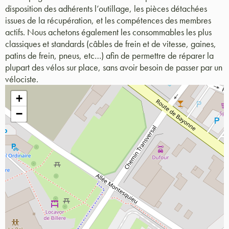
disposition des adhérents l’outillage, les pièces détachées
issues de la récupération, et les compétences des membres
actifs. Nous achetons également les consommables les plus
classiques et standards (câbles de frein et de vitesse, gaines,
patins de frein, pneus, etc…) afin de permettre de réparer la
plupart des vélos sur place, sans avoir besoin de passer par un
vélociste.
+
−