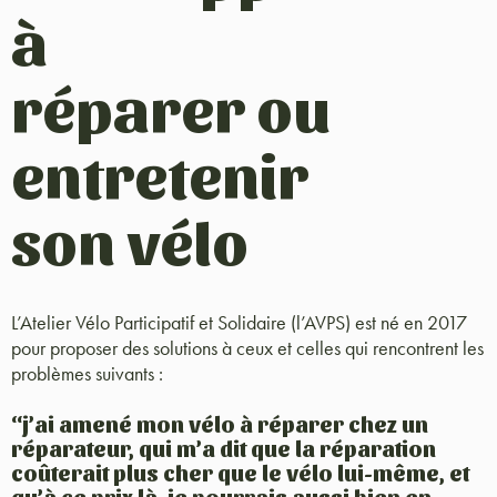
à
réparer ou
entretenir
son vélo
L’Atelier Vélo Participatif et Solidaire (l’AVPS) est né en 2017
pour proposer des solutions à ceux et celles qui rencontrent les
problèmes suivants :
“j’ai amené mon vélo à réparer chez un
réparateur, qui m’a dit que la réparation
coûterait plus cher que le vélo lui-même, et