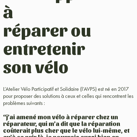
à
réparer ou
entretenir
son vélo
L’Atelier Vélo Participatif et Solidaire (l’AVPS) est né en 2017
pour proposer des solutions à ceux et celles qui rencontrent les
problèmes suivants :
“j’ai amené mon vélo à réparer chez un
réparateur, qui m’a dit que la réparation
coûterait plus cher que le vélo lui-même, et