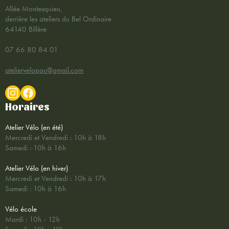
Allée Montesquieu,
derrière les ateliers du Bel Ordinaire
64140 Billère
07 66 80 84 01
ateliervelopau@gmail.com
Horaires
Atelier Vélo (en été)
Mercredi et Vendredi : 10h à 18h
Samedi : 10h à 16h
Atelier Vélo (en hiver)
Mercredi et Vendredi : 10h à 17h
Samedi : 10h à 16h
Vélo école
Mardi : 10h - 12h