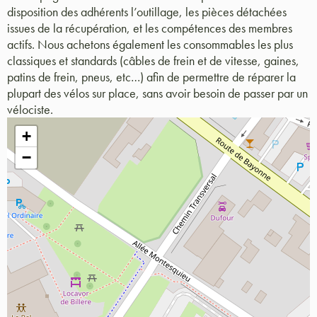
disposition des adhérents l’outillage, les pièces détachées
issues de la récupération, et les compétences des membres
actifs. Nous achetons également les consommables les plus
classiques et standards (câbles de frein et de vitesse, gaines,
patins de frein, pneus, etc…) afin de permettre de réparer la
plupart des vélos sur place, sans avoir besoin de passer par un
vélociste.
+
−