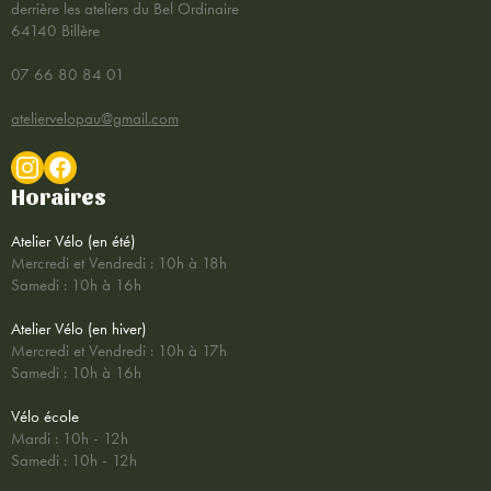
derrière les ateliers du Bel Ordinaire
64140 Billère
07 66 80 84 01
ateliervelopau@gmail.com
Horaires
Atelier Vélo (en été)
Mercredi et Vendredi : 10h à 18h
Samedi : 10h à 16h
Atelier Vélo (en hiver)
Mercredi et Vendredi : 10h à 17h
Samedi : 10h à 16h
Vélo école
Mardi : 10h - 12h
Samedi : 10h - 12h