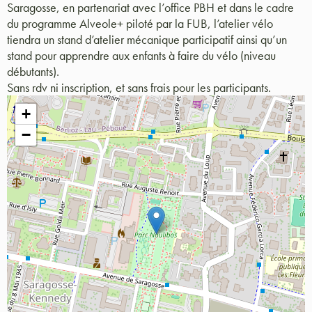
Saragosse, en partenariat avec l’office PBH et dans le cadre
du programme Alveole+ piloté par la FUB, l’atelier vélo
tiendra un stand d’atelier mécanique participatif ainsi qu’un
stand pour apprendre aux enfants à faire du vélo (niveau
débutants).
Sans rdv ni inscription, et sans frais pour les participants.
+
−