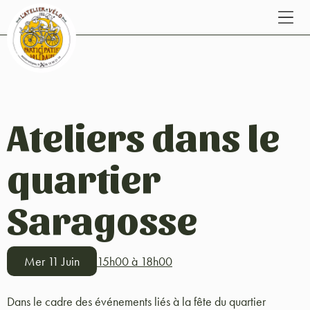
Ateliers dans le
quartier
Saragosse
Mer 11 Juin
15h00 à 18h00
Dans le cadre des événements liés à la fête du quartier