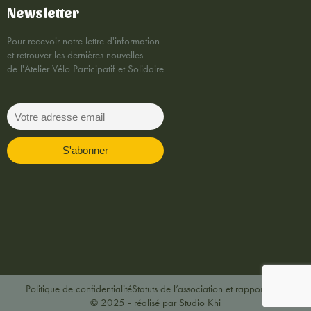
Newsletter
Pour recevoir notre lettre d'information
et retrouver les dernières nouvelles
de l'Atelier Vélo Participatif et Solidaire
Politique de confidentialité
Statuts de l’association et rapports AG
© 2025 - réalisé par Studio Khi