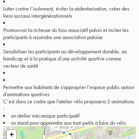
Lutter contre l’isolement, éviter la sédentarisation, créer des
liens sociaux intergénérationnels
Promouvoir la richesse du tissu associatif palois et inciter les
participants à rejoindre une association paloise
Sensibiliser les participants au développement durable, au
handicap et à la pratique d’une activité sportive comme
vecteur de santé
Permettre aux habitants de s’approprier l’espace public autour
d’animations sportives
C’est dans ce cadre que l’atelier vélo proposera 2 animations
:
un atelier mécanique participatif
un stand pour apprendre aux tout-petits à faire du vélo.
+