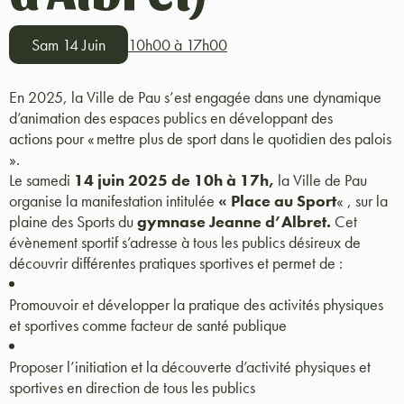
Sam 14 Juin
10h00 à 17h00
En 2025, la Ville de Pau s’est engagée dans une dynamique
d’animation des espaces publics en développant des
actions pour « mettre plus de sport dans le quotidien des palois
».
Le samedi
14 juin 2025 de 10h à 17h,
la Ville de Pau
organise la manifestation intitulée
« Place au Sport
« , sur la
plaine des Sports du
gymnase Jeanne d’Albret.
Cet
évènement sportif s’adresse à tous les publics désireux de
découvrir différentes pratiques sportives et permet de :
Promouvoir et développer la pratique des activités physiques
et sportives comme facteur de santé publique
Proposer l’initiation et la découverte d’activité physiques et
sportives en direction de tous les publics