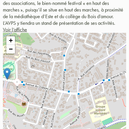
des associations, le bien-nommé festival « en haut des
marches », puisqu’il se situe en haut des marches, à proximité
de la médiathèque d’Este et du collège du Bois d’amour.
L’AVPS y tiendra un stand de présentation de ses activités.
Voir l’affiche
+
−