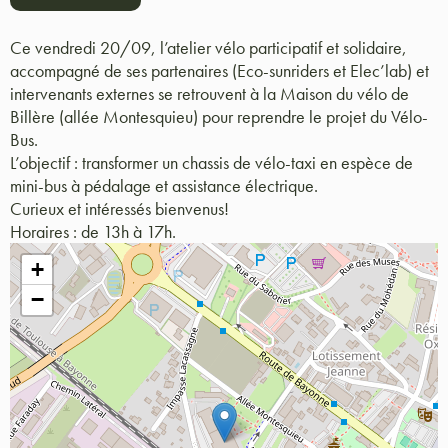
Ce vendredi 20/09, l’atelier vélo participatif et solidaire,
accompagné de ses partenaires (Eco-sunriders et Elec’lab) et
intervenants externes se retrouvent à la Maison du vélo de
Billère (allée Montesquieu) pour reprendre le projet du Vélo-
Bus.
L’objectif : transformer un chassis de vélo-taxi en espèce de
mini-bus à pédalage et assistance électrique.
Curieux et intéressés bienvenus!
Horaires : de 13h à 17h.
+
−