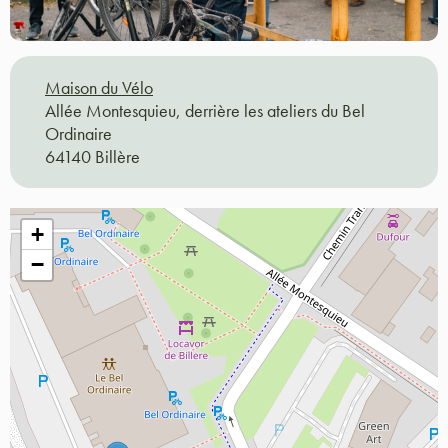
Maison du Vélo
Allée Montesquieu, derrière les ateliers du Bel
Ordinaire
64140 Billère
+
−