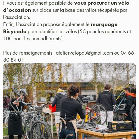
Il vous est également possible de
vous procurer un vélo
d’occasion
sur place sur la base des vélos récupérés par
l’association.
Enfin, l’association propose également le
marquage
Bicycode
pour identifier les vélos (5€ pour les adhérents et
10€ pour les non adhérents).
Plus de renseignements : ateliervelopau@gmail.com ou 07 66
80 84 01