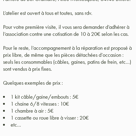
L’atelier est ouvert à tous et toutes, sans rdv.
Pour votre première visite, il vous sera demander d’adhérer à
l’association contre une cotisation de 10 à 20€ selon les cas.
Pour le reste, l’accompagnement à la réparation est proposé à
prix libre, de même que les pièces détachées d’occasion :
seuls les consommables (câbles, gaines, patins de frein, etc…)
sont vendus à prix fixes.
Quelques exemples de prix :
1 kit câble/gaine/embouts : 5€
1 chaine 6/8 vitesses : 10€
1 chambre à air : 5€
1 cassette ou roue libre à visser : 20€
etc…