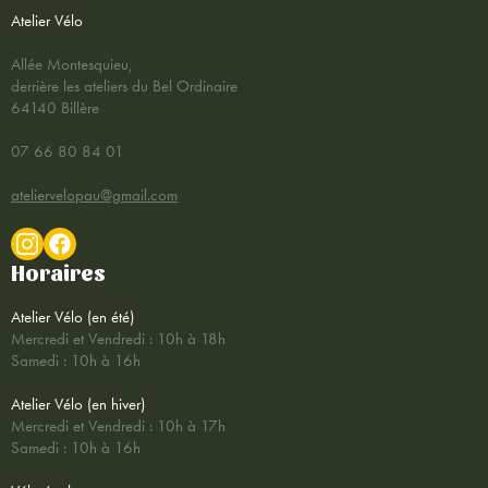
Atelier Vélo
Allée Montesquieu,
derrière les ateliers du Bel Ordinaire
64140 Billère
07 66 80 84 01
ateliervelopau@gmail.com
Horaires
Atelier Vélo (en été)
Mercredi et Vendredi : 10h à 18h
Samedi : 10h à 16h
Atelier Vélo (en hiver)
Mercredi et Vendredi : 10h à 17h
Samedi : 10h à 16h