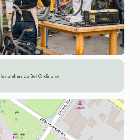
les ateliers du Bel Ordinaire