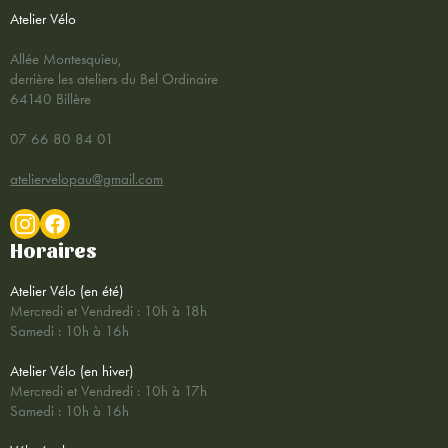
Atelier Vélo
Allée Montesquieu,
derrière les ateliers du Bel Ordinaire
64140 Billère
07 66 80 84 01
ateliervelopau@gmail.com
Horaires
Atelier Vélo (en été)
Mercredi et Vendredi : 10h à 18h
Samedi : 10h à 16h
Atelier Vélo (en hiver)
Mercredi et Vendredi : 10h à 17h
Samedi : 10h à 16h