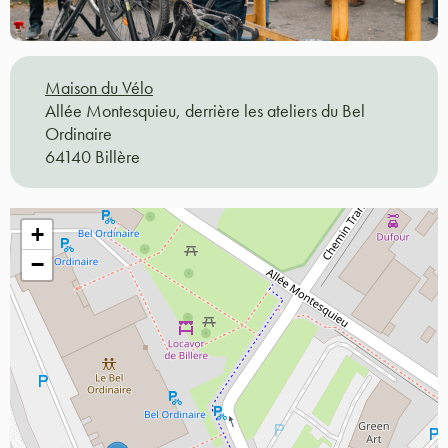
Maison du Vélo
Allée Montesquieu, derrière les ateliers du Bel
Ordinaire
64140 Billère
+
−