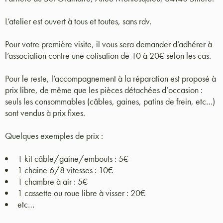
L’atelier est ouvert à tous et toutes, sans rdv.
Pour votre première visite, il vous sera demander d’adhérer à
l’association contre une cotisation de 10 à 20€ selon les cas.
Pour le reste, l’accompagnement à la réparation est proposé à
prix libre, de même que les pièces détachées d’occasion :
seuls les consommables (câbles, gaines, patins de frein, etc…)
sont vendus à prix fixes.
Quelques exemples de prix :
1 kit câble/gaine/embouts : 5€
1 chaine 6/8 vitesses : 10€
1 chambre à air : 5€
1 cassette ou roue libre à visser : 20€
etc…