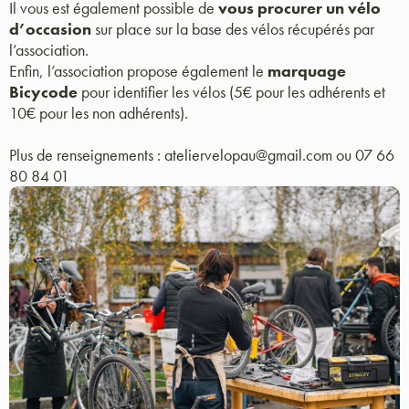
Il vous est également possible de
vous procurer un vélo
d’occasion
sur place sur la base des vélos récupérés par
l’association.
Enfin, l’association propose également le
marquage
Bicycode
pour identifier les vélos (5€ pour les adhérents et
10€ pour les non adhérents).
Plus de renseignements : ateliervelopau@gmail.com ou 07 66
80 84 01