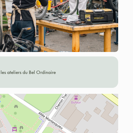
les ateliers du Bel Ordinaire