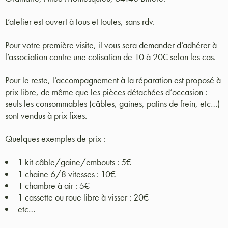
L’atelier est ouvert à tous et toutes, sans rdv.
Pour votre première visite, il vous sera demander d’adhérer à
l’association contre une cotisation de 10 à 20€ selon les cas.
Pour le reste, l’accompagnement à la réparation est proposé à
prix libre, de même que les pièces détachées d’occasion :
seuls les consommables (câbles, gaines, patins de frein, etc…)
sont vendus à prix fixes.
Quelques exemples de prix :
1 kit câble/gaine/embouts : 5€
1 chaine 6/8 vitesses : 10€
1 chambre à air : 5€
1 cassette ou roue libre à visser : 20€
etc…