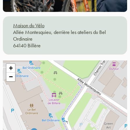
Maison du Vélo
Allée Montesquieu, derrière les ateliers du Bel
Ordinaire
64140 Billère
+
−