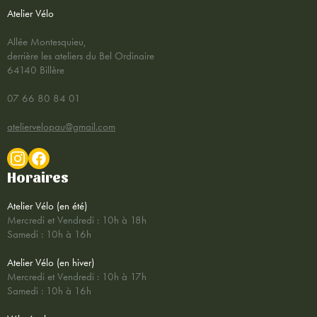
Atelier Vélo
Allée Montesquieu,
derrière les ateliers du Bel Ordinaire
64140 Billère
07 66 80 84 01
ateliervelopau@gmail.com
Horaires
Atelier Vélo (en été)
Mercredi et Vendredi : 10h à 18h
Samedi : 10h à 16h
Atelier Vélo (en hiver)
Mercredi et Vendredi : 10h à 17h
Samedi : 10h à 16h