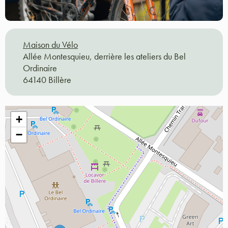
Maison du Vélo
Allée Montesquieu, derrière les ateliers du Bel
Ordinaire
64140 Billère
+
−