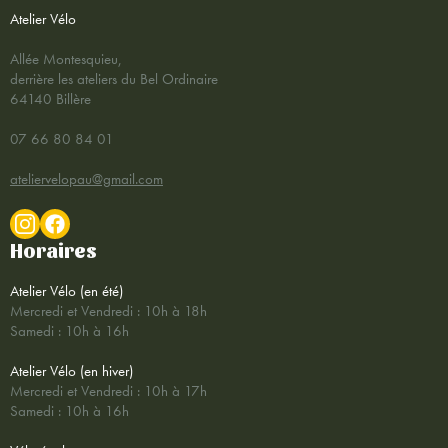
Atelier Vélo
Allée Montesquieu,
derrière les ateliers du Bel Ordinaire
64140 Billère
07 66 80 84 01
ateliervelopau@gmail.com
Horaires
Atelier Vélo (en été)
Mercredi et Vendredi : 10h à 18h
Samedi : 10h à 16h
Atelier Vélo (en hiver)
Mercredi et Vendredi : 10h à 17h
Samedi : 10h à 16h