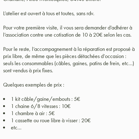
L’atelier est ouvert à tous et toutes, sans rdv.
Pour votre première visite, il vous sera demander d’adhérer à
l’association contre une cotisation de 10 à 20€ selon les cas.
Pour le reste, l’accompagnement à la réparation est proposé à
prix libre, de même que les pièces détachées d’occasion :
seuls les consommables (câbles, gaines, patins de frein, etc…)
sont vendus à prix fixes.
Quelques exemples de prix :
1 kit câble/gaine/embouts : 5€
1 chaine 6/8 vitesses : 10€
1 chambre à air : 5€
1 cassette ou roue libre à visser : 20€
etc…