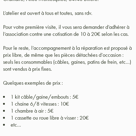
L’atelier est ouvert à tous et toutes, sans rdv.
Pour votre première visite, il vous sera demander d’adhérer à
l’association contre une cotisation de 10 à 20€ selon les cas.
Pour le reste, l’accompagnement à la réparation est proposé à
prix libre, de même que les pièces détachées d’occasion :
seuls les consommables (câbles, gaines, patins de frein, etc…)
sont vendus à prix fixes.
Quelques exemples de prix :
1 kit câble/gaine/embouts : 5€
1 chaine 6/8 vitesses : 10€
1 chambre à air : 5€
1 cassette ou roue libre à visser : 20€
etc…