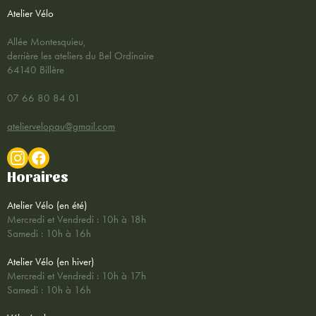
Atelier Vélo
Allée Montesquieu,
derrière les ateliers du Bel Ordinaire
64140 Billère
07 66 80 84 01
ateliervelopau@gmail.com
Horaires
Atelier Vélo (en été)
Mercredi et Vendredi : 10h à 18h
Samedi : 10h à 16h
Atelier Vélo (en hiver)
Mercredi et Vendredi : 10h à 17h
Samedi : 10h à 16h