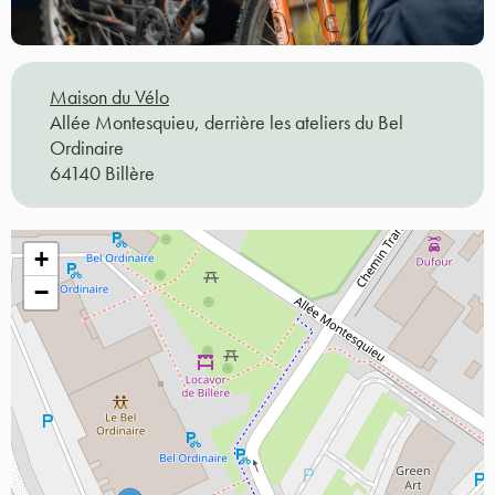
Maison du Vélo
Allée Montesquieu, derrière les ateliers du Bel
Ordinaire
64140 Billère
+
−