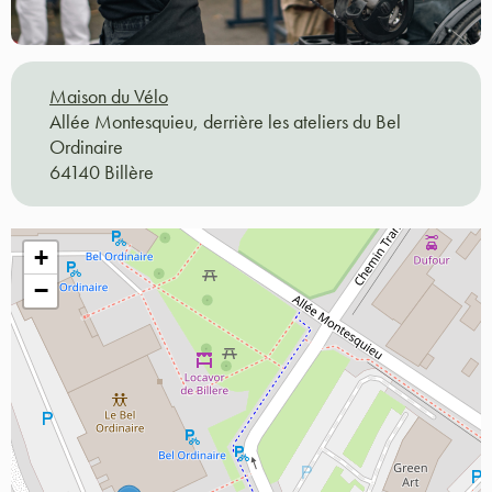
Maison du Vélo
Allée Montesquieu, derrière les ateliers du Bel
Ordinaire
64140 Billère
+
−