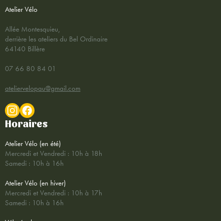
Atelier Vélo
Allée Montesquieu,
derrière les ateliers du Bel Ordinaire
64140 Billère
07 66 80 84 01
ateliervelopau@gmail.com
Horaires
Atelier Vélo (en été)
Mercredi et Vendredi : 10h à 18h
Samedi : 10h à 16h
Atelier Vélo (en hiver)
Mercredi et Vendredi : 10h à 17h
Samedi : 10h à 16h