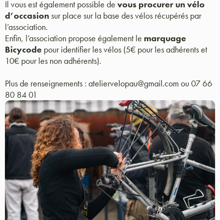
Il vous est également possible de
vous procurer un vélo
d’occasion
sur place sur la base des vélos récupérés par
l’association.
Enfin, l’association propose également le
marquage
Bicycode
pour identifier les vélos (5€ pour les adhérents et
10€ pour les non adhérents).
Plus de renseignements : ateliervelopau@gmail.com ou 07 66
80 84 01