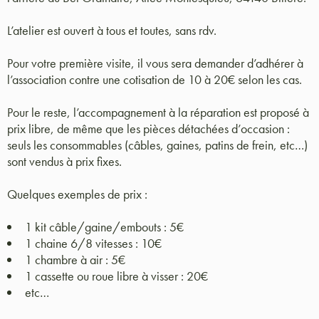
L’atelier est ouvert à tous et toutes, sans rdv.
Pour votre première visite, il vous sera demander d’adhérer à
l’association contre une cotisation de 10 à 20€ selon les cas.
Pour le reste, l’accompagnement à la réparation est proposé à
prix libre, de même que les pièces détachées d’occasion :
seuls les consommables (câbles, gaines, patins de frein, etc…)
sont vendus à prix fixes.
Quelques exemples de prix :
1 kit câble/gaine/embouts : 5€
1 chaine 6/8 vitesses : 10€
1 chambre à air : 5€
1 cassette ou roue libre à visser : 20€
etc…