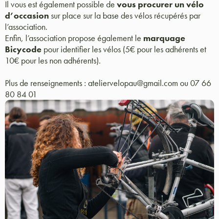
Il vous est également possible de
vous procurer un vélo
d’occasion
sur place sur la base des vélos récupérés par
l’association.
Enfin, l’association propose également le
marquage
Bicycode
pour identifier les vélos (5€ pour les adhérents et
10€ pour les non adhérents).
Plus de renseignements : ateliervelopau@gmail.com ou 07 66
80 84 01