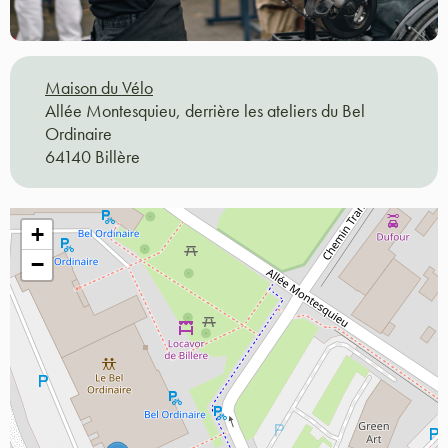
Maison du Vélo
Allée Montesquieu, derrière les ateliers du Bel
Ordinaire
64140 Billère
+
−