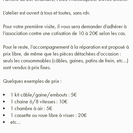
L’atelier est ouvert à tous et toutes, sans rdv.
Pour votre première visite, il vous sera demander d’adhérer à
l’association contre une cotisation de 10 à 20€ selon les cas.
Pour le reste, l’accompagnement à la réparation est proposé à
prix libre, de même que les pièces détachées d’occasion :
seuls les consommables (câbles, gaines, patins de frein, etc…)
sont vendus à prix fixes.
Quelques exemples de prix :
1 kit câble/gaine/embouts : 5€
1 chaine 6/8 vitesses : 10€
1 chambre à air : 5€
1 cassette ou roue libre à visser : 20€
etc…