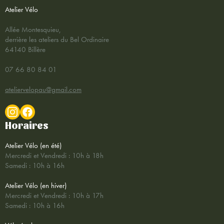
Atelier Vélo
Allée Montesquieu,
derrière les ateliers du Bel Ordinaire
64140 Billère
07 66 80 84 01
ateliervelopau@gmail.com
Horaires
Atelier Vélo (en été)
Mercredi et Vendredi : 10h à 18h
Samedi : 10h à 16h
Atelier Vélo (en hiver)
Mercredi et Vendredi : 10h à 17h
Samedi : 10h à 16h