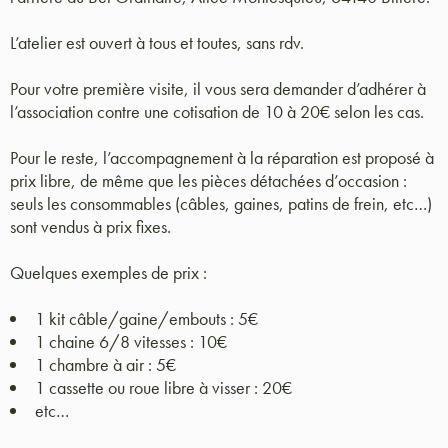
L’atelier est ouvert à tous et toutes, sans rdv.
Pour votre première visite, il vous sera demander d’adhérer à
l’association contre une cotisation de 10 à 20€ selon les cas.
Pour le reste, l’accompagnement à la réparation est proposé à
prix libre, de même que les pièces détachées d’occasion :
seuls les consommables (câbles, gaines, patins de frein, etc…)
sont vendus à prix fixes.
Quelques exemples de prix :
1 kit câble/gaine/embouts : 5€
1 chaine 6/8 vitesses : 10€
1 chambre à air : 5€
1 cassette ou roue libre à visser : 20€
etc…