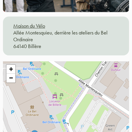
Maison du Vélo
Allée Montesquieu, derrière les ateliers du Bel
Ordinaire
64140 Billère
+
−