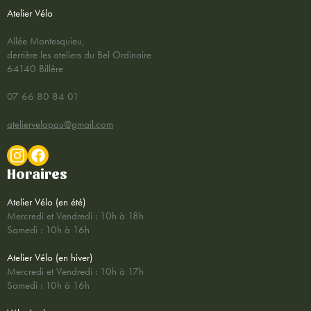
Atelier Vélo
Allée Montesquieu,
derrière les ateliers du Bel Ordinaire
64140 Billère
07 66 80 84 01
ateliervelopau@gmail.com
Horaires
Atelier Vélo (en été)
Mercredi et Vendredi : 10h à 18h
Samedi : 10h à 16h
Atelier Vélo (en hiver)
Mercredi et Vendredi : 10h à 17h
Samedi : 10h à 16h