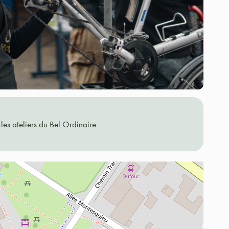
les ateliers du Bel Ordinaire