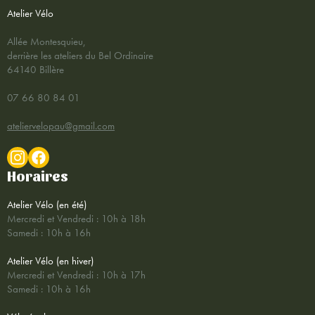
Atelier Vélo
Allée Montesquieu,
derrière les ateliers du Bel Ordinaire
64140 Billère
07 66 80 84 01
ateliervelopau@gmail.com
Horaires
Atelier Vélo (en été)
Mercredi et Vendredi : 10h à 18h
Samedi : 10h à 16h
Atelier Vélo (en hiver)
Mercredi et Vendredi : 10h à 17h
Samedi : 10h à 16h