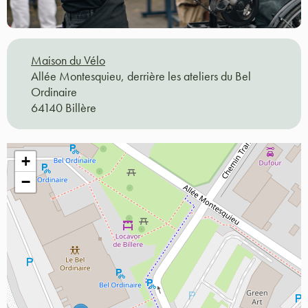
Maison du Vélo
Allée Montesquieu, derrière les ateliers du Bel
Ordinaire
64140 Billère
+
−