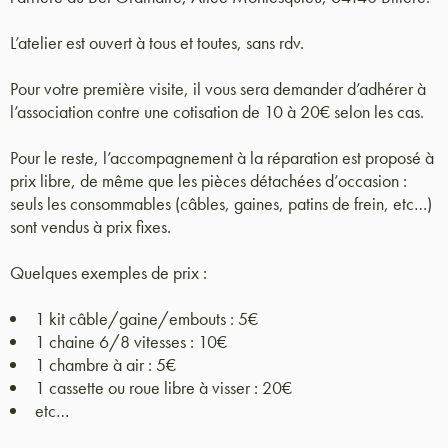
L’atelier est ouvert à tous et toutes, sans rdv.
Pour votre première visite, il vous sera demander d’adhérer à
l’association contre une cotisation de 10 à 20€ selon les cas.
Pour le reste, l’accompagnement à la réparation est proposé à
prix libre, de même que les pièces détachées d’occasion :
seuls les consommables (câbles, gaines, patins de frein, etc…)
sont vendus à prix fixes.
Quelques exemples de prix :
1 kit câble/gaine/embouts : 5€
1 chaine 6/8 vitesses : 10€
1 chambre à air : 5€
1 cassette ou roue libre à visser : 20€
etc…