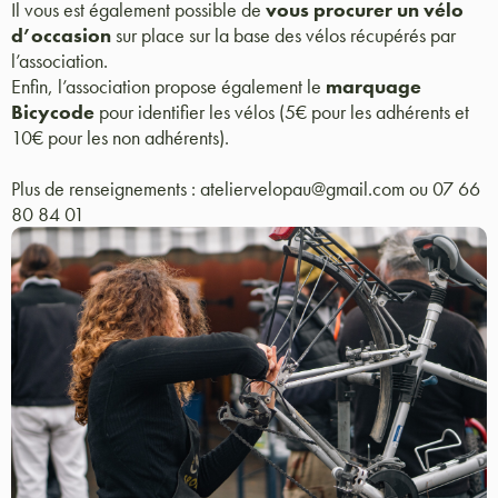
Il vous est également possible de
vous procurer un vélo
d’occasion
sur place sur la base des vélos récupérés par
l’association.
Enfin, l’association propose également le
marquage
Bicycode
pour identifier les vélos (5€ pour les adhérents et
10€ pour les non adhérents).
Plus de renseignements : ateliervelopau@gmail.com ou 07 66
80 84 01