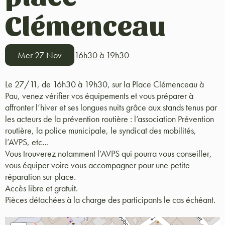
Clémenceau
Mer 27 Nov
16h30 à 19h30
Le 27/11, de 16h30 à 19h30, sur la Place Clémenceau à
Pau, venez vérifier vos équipements et vous préparer à
affronter l’hiver et ses longues nuits grâce aux stands tenus par
les acteurs de la prévention routière : l’association Prévention
routière, la police municipale, le syndicat des mobilités,
l’AVPS, etc…
Vous trouverez notamment l’AVPS qui pourra vous conseiller,
vous équiper voire vous accompagner pour une petite
réparation sur place.
Accès libre et gratuit.
Pièces détachées à la charge des participants le cas échéant.