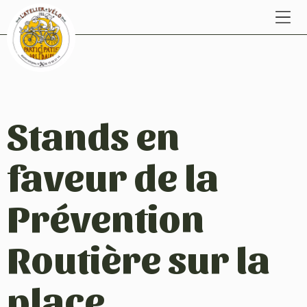
Stands en
faveur de la
Prévention
Routière sur la
place