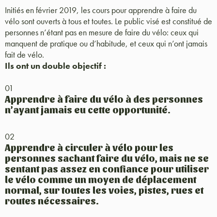
Initiés en février 2019, les cours pour apprendre à faire du
vélo sont ouverts à tous et toutes. Le public visé est constitué de
personnes n’étant pas en mesure de faire du vélo: ceux qui
manquent de pratique ou d’habitude, et ceux qui n’ont jamais
fait de vélo.
Ils ont un double objectif :
01
Apprendre à faire du vélo à des personnes
n’ayant jamais eu cette opportunité.
02
Apprendre à circuler à vélo pour les
personnes sachant faire du vélo, mais ne se
sentant pas assez en confiance pour utiliser
le vélo comme un moyen de déplacement
normal, sur toutes les voies, pistes, rues et
routes nécessaires.