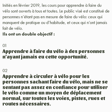
Initiés en février 2019, les cours pour apprendre à faire du
vélo sont ouverts à tous et toutes. Le public visé est constitué de
personnes n’étant pas en mesure de faire du vélo: ceux qui
manquent de pratique ou d’habitude, et ceux qui n’ont jamais
fait de vélo.
Ils ont un double objectif :
01
Apprendre à faire du vélo à des personnes
n’ayant jamais eu cette opportunité.
02
Apprendre à circuler à vélo pour les
personnes sachant faire du vélo, mais ne se
sentant pas assez en confiance pour utiliser
le vélo comme un moyen de déplacement
normal, sur toutes les voies, pistes, rues et
routes nécessaires.