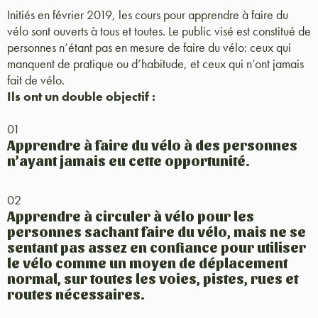
Initiés en février 2019, les cours pour apprendre à faire du
vélo sont ouverts à tous et toutes. Le public visé est constitué de
personnes n’étant pas en mesure de faire du vélo: ceux qui
manquent de pratique ou d’habitude, et ceux qui n’ont jamais
fait de vélo.
Ils ont un double objectif :
01
Apprendre à faire du vélo à des personnes
n’ayant jamais eu cette opportunité.
02
Apprendre à circuler à vélo pour les
personnes sachant faire du vélo, mais ne se
sentant pas assez en confiance pour utiliser
le vélo comme un moyen de déplacement
normal, sur toutes les voies, pistes, rues et
routes nécessaires.