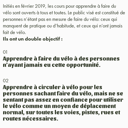
Initiés en février 2019, les cours pour apprendre à faire du
vélo sont ouverts à tous et toutes. Le public visé est constitué de
personnes n’étant pas en mesure de faire du vélo: ceux qui
manquent de pratique ou d’habitude, et ceux qui n’ont jamais
fait de vélo.
Ils ont un double objectif :
01
Apprendre à faire du vélo à des personnes
n’ayant jamais eu cette opportunité.
02
Apprendre à circuler à vélo pour les
personnes sachant faire du vélo, mais ne se
sentant pas assez en confiance pour utiliser
le vélo comme un moyen de déplacement
normal, sur toutes les voies, pistes, rues et
routes nécessaires.