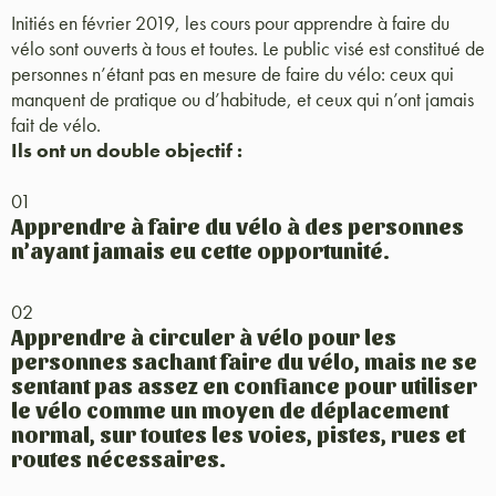
Initiés en février 2019, les cours pour apprendre à faire du
vélo sont ouverts à tous et toutes. Le public visé est constitué de
personnes n’étant pas en mesure de faire du vélo: ceux qui
manquent de pratique ou d’habitude, et ceux qui n’ont jamais
fait de vélo.
Ils ont un double objectif :
01
Apprendre à faire du vélo à des personnes
n’ayant jamais eu cette opportunité.
02
Apprendre à circuler à vélo pour les
personnes sachant faire du vélo, mais ne se
sentant pas assez en confiance pour utiliser
le vélo comme un moyen de déplacement
normal, sur toutes les voies, pistes, rues et
routes nécessaires.