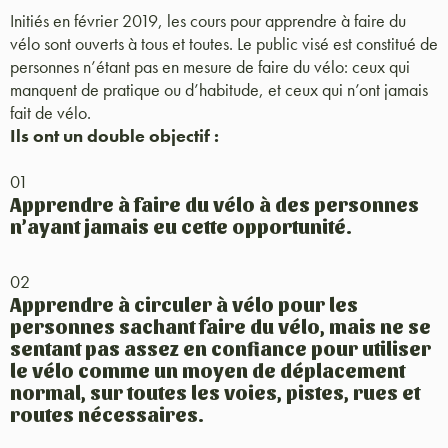
Initiés en février 2019, les cours pour apprendre à faire du
vélo sont ouverts à tous et toutes. Le public visé est constitué de
personnes n’étant pas en mesure de faire du vélo: ceux qui
manquent de pratique ou d’habitude, et ceux qui n’ont jamais
fait de vélo.
Ils ont un double objectif :
01
Apprendre à faire du vélo à des personnes
n’ayant jamais eu cette opportunité.
02
Apprendre à circuler à vélo pour les
personnes sachant faire du vélo, mais ne se
sentant pas assez en confiance pour utiliser
le vélo comme un moyen de déplacement
normal, sur toutes les voies, pistes, rues et
routes nécessaires.