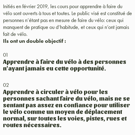
Initiés en février 2019, les cours pour apprendre à faire du
vélo sont ouverts à tous et toutes. Le public visé est constitué de
personnes n’étant pas en mesure de faire du vélo: ceux qui
manquent de pratique ou d’habitude, et ceux qui n’ont jamais
fait de vélo.
Ils ont un double objectif :
01
Apprendre à faire du vélo à des personnes
n’ayant jamais eu cette opportunité.
02
Apprendre à circuler à vélo pour les
personnes sachant faire du vélo, mais ne se
sentant pas assez en confiance pour utiliser
le vélo comme un moyen de déplacement
normal, sur toutes les voies, pistes, rues et
routes nécessaires.