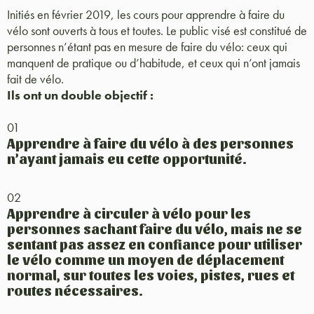
Initiés en février 2019, les cours pour apprendre à faire du
vélo sont ouverts à tous et toutes. Le public visé est constitué de
personnes n’étant pas en mesure de faire du vélo: ceux qui
manquent de pratique ou d’habitude, et ceux qui n’ont jamais
fait de vélo.
Ils ont un double objectif :
01
Apprendre à faire du vélo à des personnes
n’ayant jamais eu cette opportunité.
02
Apprendre à circuler à vélo pour les
personnes sachant faire du vélo, mais ne se
sentant pas assez en confiance pour utiliser
le vélo comme un moyen de déplacement
normal, sur toutes les voies, pistes, rues et
routes nécessaires.