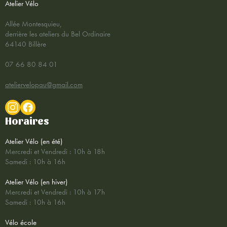
Atelier Vélo
Allée Montesquieu,
derrière les ateliers du Bel Ordinaire
64140 Billère
07 66 80 84 01
ateliervelopau@gmail.com
Horaires
Atelier Vélo (en été)
Mercredi et Vendredi : 10h à 18h
Samedi : 10h à 16h
Atelier Vélo (en hiver)
Mercredi et Vendredi : 10h à 17h
Samedi : 10h à 16h
Vélo école