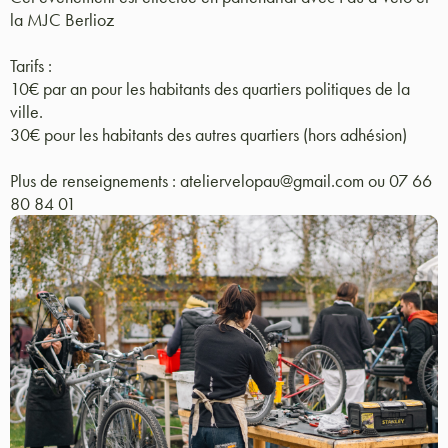
la MJC Berlioz
Tarifs :
10€ par an pour les habitants des quartiers politiques de la
ville.
30€ pour les habitants des autres quartiers (hors adhésion)
Plus de renseignements : ateliervelopau@gmail.com ou 07 66
80 84 01