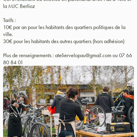
la MJC Berlioz
Tarifs :
10€ par an pour les habitants des quartiers politiques de la
ville.
30€ pour les habitants des autres quartiers (hors adhésion)
Plus de renseignements : ateliervelopau@gmail.com ou 07 66
80 84 01