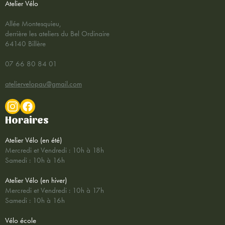
Atelier Vélo
Allée Montesquieu,
derrière les ateliers du Bel Ordinaire
64140 Billère
07 66 80 84 01
ateliervelopau@gmail.com
Horaires
Atelier Vélo (en été)
Mercredi et Vendredi : 10h à 18h
Samedi : 10h à 16h
Atelier Vélo (en hiver)
Mercredi et Vendredi : 10h à 17h
Samedi : 10h à 16h
Vélo école