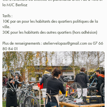
la MJC Berlioz
Tarifs :
10€ par an pour les habitants des quartiers politiques de la
ville.
30€ pour les habitants des autres quartiers (hors adhésion)
Plus de renseignements : ateliervelopau@gmail.com ou 07 66
80 84 01