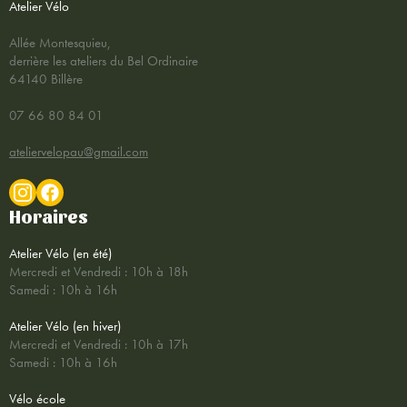
Atelier Vélo
Allée Montesquieu,
derrière les ateliers du Bel Ordinaire
64140 Billère
07 66 80 84 01
ateliervelopau@gmail.com
Horaires
Atelier Vélo (en été)
Mercredi et Vendredi : 10h à 18h
Samedi : 10h à 16h
Atelier Vélo (en hiver)
Mercredi et Vendredi : 10h à 17h
Samedi : 10h à 16h
Vélo école