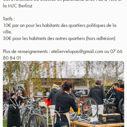
la MJC Berlioz
Tarifs :
10€ par an pour les habitants des quartiers politiques de la
ville.
30€ pour les habitants des autres quartiers (hors adhésion)
Plus de renseignements : ateliervelopau@gmail.com ou 07 66
80 84 01