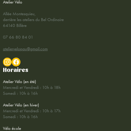
Atelier Vélo
Allée Montesquieu,
derrière les ateliers du Bel Ordinaire
64140 Billère
07 66 80 84 01
ateliervelopau@gmail.com
Horaires
Atelier Vélo (en été)
Mercredi et Vendredi : 10h à 18h
Samedi : 10h à 16h
Atelier Vélo (en hiver)
Mercredi et Vendredi : 10h à 17h
Samedi : 10h à 16h
Vélo école