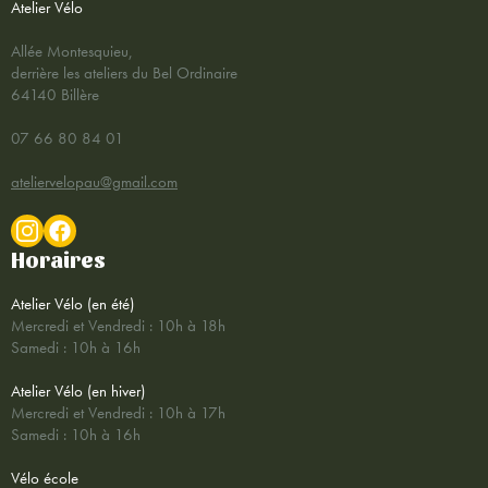
Atelier Vélo
Allée Montesquieu,
derrière les ateliers du Bel Ordinaire
64140 Billère
07 66 80 84 01
ateliervelopau@gmail.com
Horaires
Atelier Vélo (en été)
Mercredi et Vendredi : 10h à 18h
Samedi : 10h à 16h
Atelier Vélo (en hiver)
Mercredi et Vendredi : 10h à 17h
Samedi : 10h à 16h
Vélo école