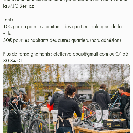
la MJC Berlioz
Tarifs :
10€ par an pour les habitants des quartiers politiques de la
ville.
30€ pour les habitants des autres quartiers (hors adhésion)
Plus de renseignements : ateliervelopau@gmail.com ou 07 66
80 84 01