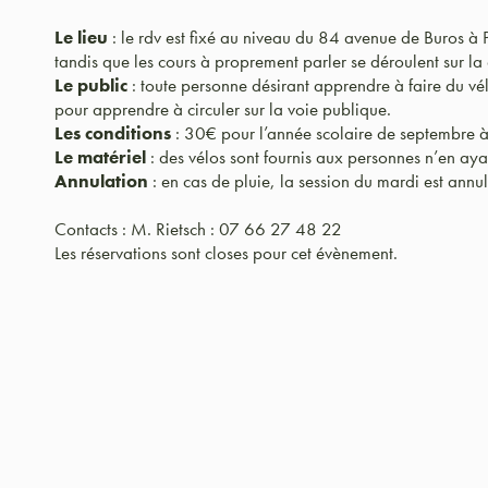
Le lieu
: le rdv est fixé au niveau du 84 avenue de Buros à 
tandis que les cours à proprement parler se déroulent sur la 
Le public
: toute personne désirant apprendre à faire du v
pour apprendre à circuler sur la voie publique.
Les conditions
: 30€ pour l’année scolaire de septembre à
Le matériel
: des vélos sont fournis aux personnes n’en aya
Annulation
: en cas de pluie, la session du mardi est annu
Contacts : M. Rietsch : 07 66 27 48 22
Les réservations sont closes pour cet évènement.