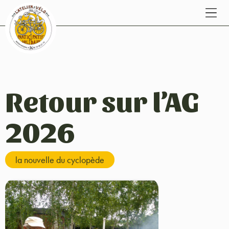
Retour sur l’AG
2026
la nouvelle du cyclopède